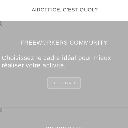
AIROFFICE, C’EST QUOI ?
FREEWORKERS COMMUNITY
Choisissez le cadre idéal pour mieux
réaliser votre activité.
DÉCOUVRIR