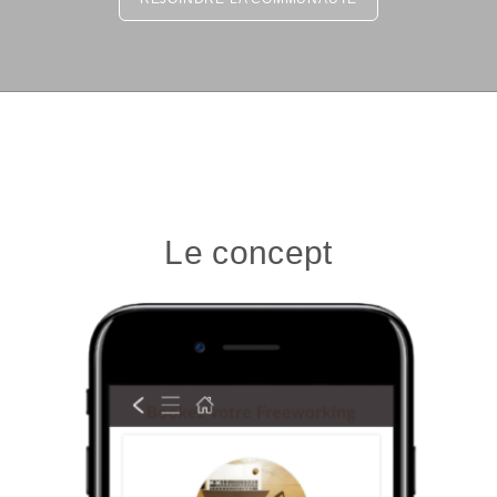
Le concept