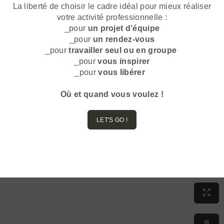
La liberté de choisir le cadre idéal pour mieux réaliser
votre activité professionnelle :
_pour
un projet d’équipe
_pour
un rendez-vous
_pour
travailler seul ou en groupe
_pour
vous inspirer
_pour
vous libérer
Où et quand vous voulez !
LET'S GO !