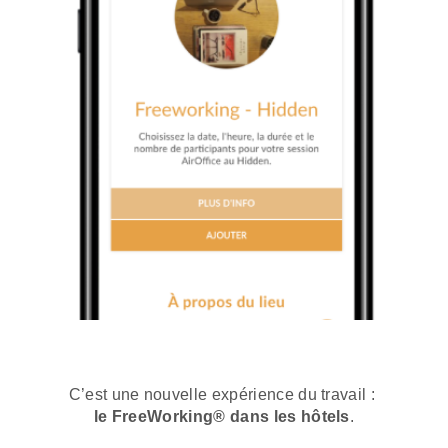
C’est une nouvelle expérience du travail :
le FreeWorking® dans les hôtels
.