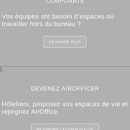
CORPORATE
Vos équipes ont besoin d’espaces où
travailler hors du bureau ?
EN SAVOIR PLUS
DEVENEZ AIROFFICER
Hôteliers, proposez vos espaces de vie et
rejoignez AirOffice.
REJOINDRE LA COMMUNAUTÉ