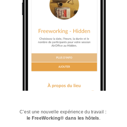
C’est une nouvelle expérience du travail :
le FreeWorking® dans les hôtels
.