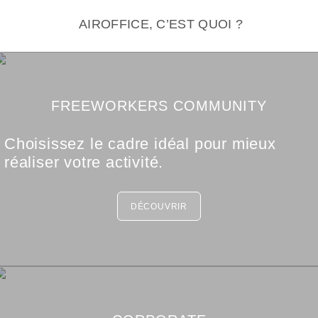
AIROFFICE, C’EST QUOI ?
FREEWORKERS COMMUNITY
Choisissez le cadre idéal pour mieux
réaliser votre activité.
DÉCOUVRIR