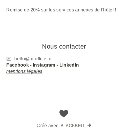
Remise de 20% sur les services annexes de l'hôtel !
Nous contacter
✉️ hello@airoffice.io
Facebook
-
Instagram
-
LinkedIn
mentions légales
Créé avec
BLACKBELL