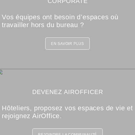
CORPORATE
Vos équipes ont besoin d’espaces où
travailler hors du bureau ?
EN SAVOIR PLUS
DEVENEZ AIROFFICER
Hôteliers, proposez vos espaces de vie et
rejoignez AirOffice.
REJOINDRE LA COMMUNAUTÉ