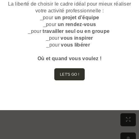
La liberté de choisir le cadre idéal pour mieux réaliser
votre activité professionnelle :
_pour
un projet d’équipe
_pour
un rendez-vous
_pour
travailler seul ou en groupe
_pour
vous inspirer
_pour
vous libérer
Où et quand vous voulez !
LET'S GO !