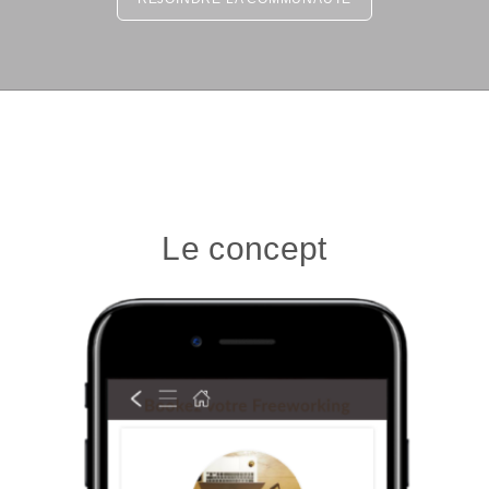
Le concept